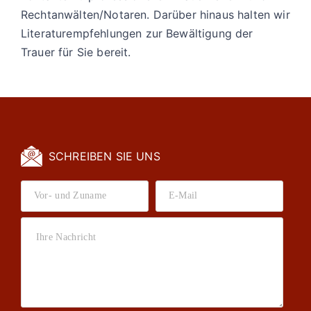
Rechtanwälten/Notaren. Darüber hinaus halten wir
Literaturempfehlungen zur Bewältigung der
Trauer für Sie bereit.
SCHREIBEN SIE UNS