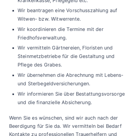
Krankenkasse, Pflegegeld etc.
Wir beantragen eine Vorschusszahlung auf
Witwen- bzw. Witwerrente.
Wir koordinieren die Termine mit der
Friedhofsverwaltung.
Wir vermitteln Gärtnereien, Floristen und
Steinmetzbetriebe für die Gestaltung und
Pflege des Grabes.
Wir übernehmen die Abrechnung mit Lebens-
und Sterbegeldversicherungen.
Wir informieren Sie über Bestattungsvorsorge
und die finanzielle Absicherung.
Wenn Sie es wünschen, sind wir auch nach der
Beerdigung für Sie da. Wir vermitteln bei Bedarf
Kontakte zu professionellen Trauerhelfern und