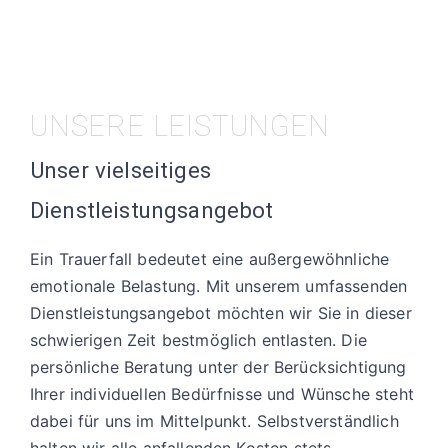
UNSERE LEISTUNGEN
Unser vielseitiges
Dienstleistungsangebot
Ein Trauerfall bedeutet eine außergewöhnliche
emotionale Belastung. Mit unserem umfassenden
Dienstleistungsangebot möchten wir Sie in dieser
schwierigen Zeit bestmöglich entlasten. Die
persönliche Beratung unter der Berücksichtigung
Ihrer individuellen Bedürfnisse und Wünsche steht
dabei für uns im Mittelpunkt. Selbstverständlich