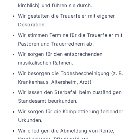
kirchlich) und führen sie durch.
Wir gestalten die Trauerfeier mit eigener
Dekoration.
Wir stimmen Termine für die Trauerfeier mit
Pastoren und Trauerrednern ab.
Wir sorgen für den entsprechenden
musikalischen Rahmen.
Wir besorgen die Todesbescheinigung (z. B.
Krankenhaus, Altersheim, Arzt)
Wir lassen den Sterbefall beim zuständigen
Standesamt beurkunden.
Wir sorgen für die Komplettierung fehlender
Urkunden.
Wir erledigen die Abmeldung von Rente,