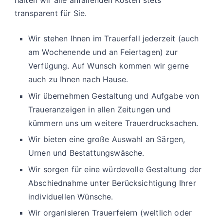
halten wir alle anfallenden Kosten stets
transparent für Sie.
Wir stehen Ihnen im Trauerfall jederzeit (auch
am Wochenende und an Feiertagen) zur
Verfügung. Auf Wunsch kommen wir gerne
auch zu Ihnen nach Hause.
Wir übernehmen Gestaltung und Aufgabe von
Traueranzeigen in allen Zeitungen und
kümmern uns um weitere Trauerdrucksachen.
Wir bieten eine große Auswahl an Särgen,
Urnen und Bestattungswäsche.
Wir sorgen für eine würdevolle Gestaltung der
Abschiednahme unter Berücksichtigung Ihrer
individuellen Wünsche.
Wir organisieren Trauerfeiern (weltlich oder